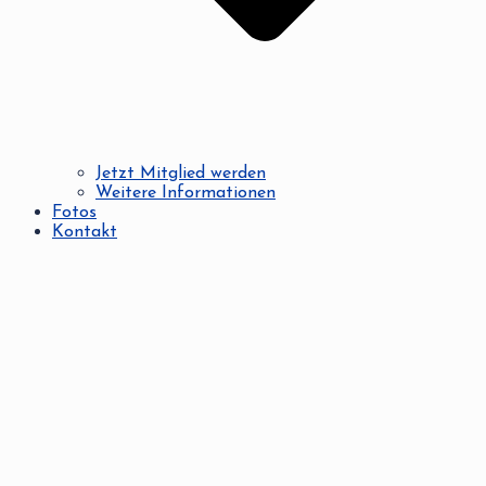
Jetzt Mitglied werden
Weitere Informationen
Fotos
Kontakt