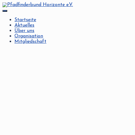
Navigation
umschalten
Startseite
Aktuelles
Über uns
Organisation
Mitgliedschaft