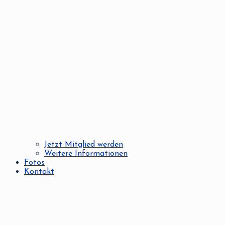
Jetzt Mitglied werden
Weitere Informationen
Fotos
Kontakt