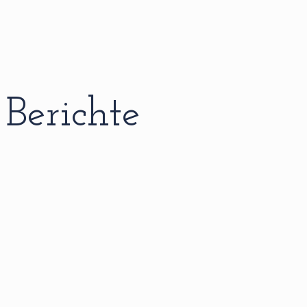
Berichte